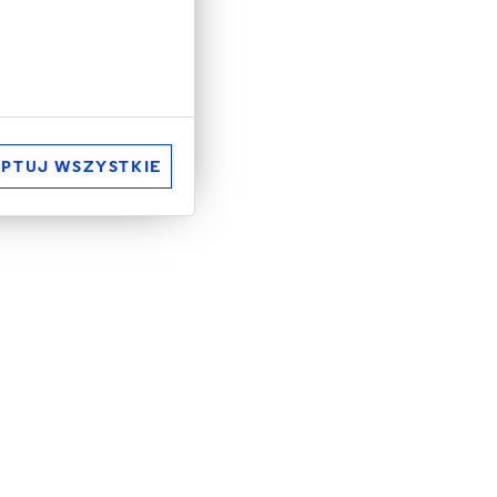
PTUJ WSZYSTKIE