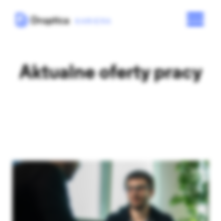
Aktualne oferty pracy