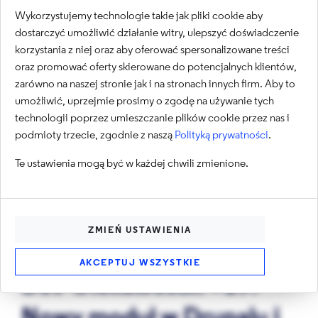
Tomasz Wodzikowski
Wykorzystujemy technologie takie jak pliki cookie aby
dostarczyć umożliwić działanie witry, ulepszyć doświadczenie
Zastanawiacie się, co słychać w świecie IT? Przybywamy do
korzystania z niej oraz aby oferować spersonalizowane treści
Was z kolejnymi Dev-Ciekawostkami, a w nich, między innymi,
oraz promować oferty skierowane do potencjalnych klientów,
narzędzie do optymalizacji stylów w CSS, protokół IPv4 i
Symfony w chmurze. Dowiecie się również, czym jest Drall i co
zarówno na naszej stronie jak i na stronach innych firm. Aby to
ma w sobie nowoczesny PHP.
umożliwić, uprzejmie prosimy o zgodę na używanie tych
technologii poprzez umieszczanie plików cookie przez nas i
podmioty trzecie, zgodnie z naszą
Polityką prywatności
.
Te ustawienia mogą być w każdej chwili zmienione.
ZMIEŃ USTAWIENIA
14.04.2022
AKCEPTUJ WSZYSTKIE
Dev-Ciekawostki #19: